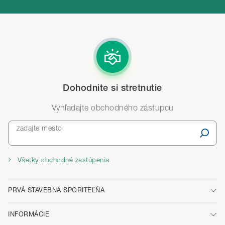
Dohodnite si stretnutie
Vyhľadajte obchodného zástupcu
zadajte mesto
Všetky obchodné zastúpenia
PRVÁ STAVEBNÁ SPORITEĽŇA
INFORMÁCIE