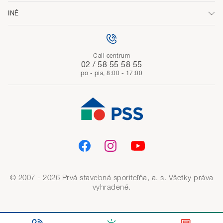
INÉ
Call centrum
02 / 58 55 58 55
po - pia, 8:00 - 17:00
© 2007 - 2026 Prvá stavebná sporiteľňa, a. s. Všetky práva
vyhradené.