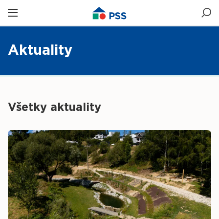
Aktuality
Všetky aktuality