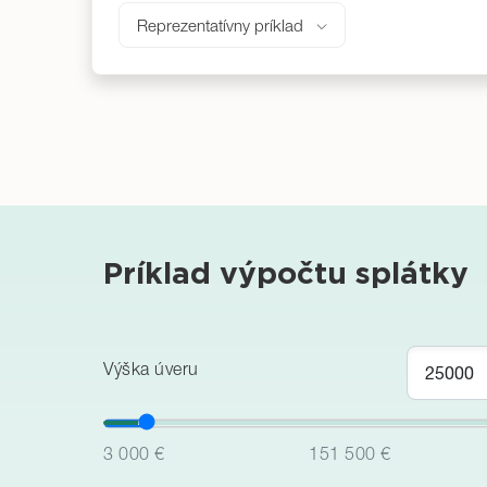
Reprezentatívny príklad
Príklad výpočtu splátky
Výška úveru
3 000 €
151 500 €