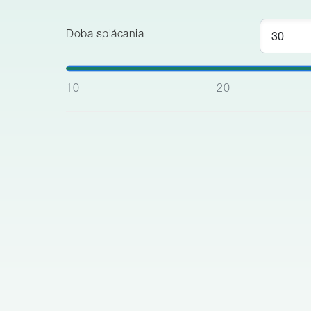
Doba splácania
10
20