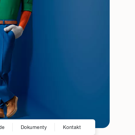
de
Dokumenty
Kontakt