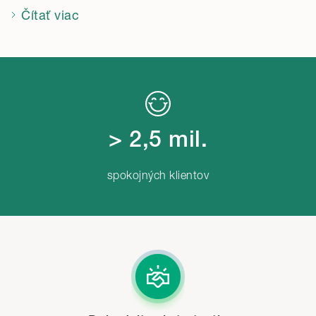
Čítať viac
> 2,5 mil.
spokojných klientov