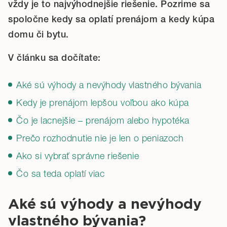
vždy je to najvýhodnejšie riešenie. Pozrime sa
spoločne kedy sa oplatí prenájom a kedy kúpa
domu či bytu.
V článku sa dočítate:
Aké sú výhody a nevýhody vlastného bývania
Kedy je prenájom lepšou voľbou ako kúpa
Čo je lacnejšie – prenájom alebo hypotéka
Prečo rozhodnutie nie je len o peniazoch
Ako si vybrať správne riešenie
Čo sa teda oplatí viac
Aké sú výhody a nevýhody
vlastného bývania?