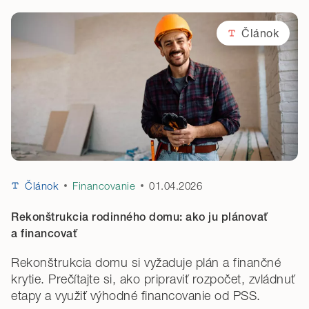
Článok
Článok
Financovanie
01.04.2026
Rekonštrukcia rodinného domu: ako ju plánovať
a financovať
Rekonštrukcia domu si vyžaduje plán a finančné
krytie. Prečítajte si, ako pripraviť rozpočet, zvládnuť
etapy a využiť výhodné financovanie od PSS.