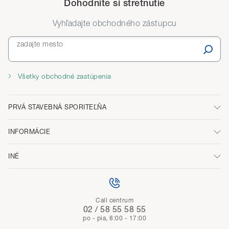
Dohodnite si stretnutie
Vyhľadajte obchodného zástupcu
zadajte mesto
Všetky obchodné zastúpenia
PRVÁ STAVEBNÁ SPORITEĽŇA
INFORMÁCIE
INÉ
Call centrum
02 / 58 55 58 55
po - pia, 8:00 - 17:00