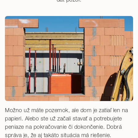
Možno už máte pozemok, ale dom je zatiaľ len na
papieri. Alebo ste už začali stavať a potrebujete
peniaze na pokračovanie či dokončenie. Dobrá
správa je, že aj takáto situácia má riešenie.