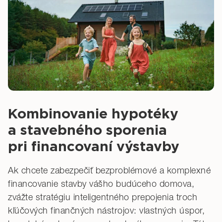
Kombinovanie hypotéky
a stavebného sporenia
pri financovaní výstavby
Ak chcete zabezpečiť bezproblémové a komplexné
financovanie stavby vášho budúceho domova,
zvážte stratégiu inteligentného prepojenia troch
kľúčových finančných nástrojov: vlastných úspor,