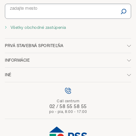
zadajte mesto
Všetky obchodné zastúpenia
PRVÁ STAVEBNÁ SPORITEĽŇA
INFORMÁCIE
INÉ
Call centrum
02 / 58 55 58 55
po - pia, 8:00 - 17:00