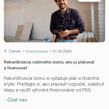
Článok
Financovanie
01.04.2026
Rekonštrukcia rodinného domu: ako ju plánovať
a financovať
Rekonštrukcia domu si vyžaduje plán a finančné
krytie. Prečítajte si, ako pripraviť rozpočet, zvládnuť
etapy a využiť výhodné financovanie od PSS.
Čítať viac