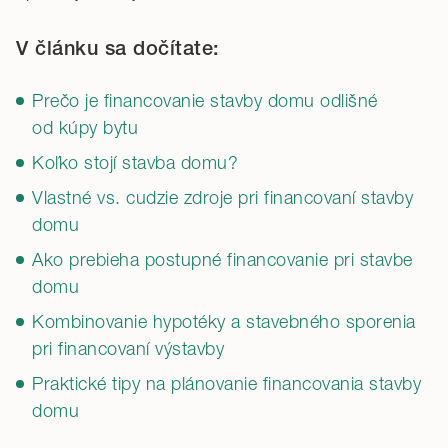
V článku sa dočítate:
Prečo je financovanie stavby domu odlišné
od kúpy bytu
Koľko stojí stavba domu?
Vlastné vs. cudzie zdroje pri financovaní stavby
domu
Ako prebieha postupné financovanie pri stavbe
domu
Kombinovanie hypotéky a stavebného sporenia
pri financovaní výstavby
Praktické tipy na plánovanie financovania stavby
domu