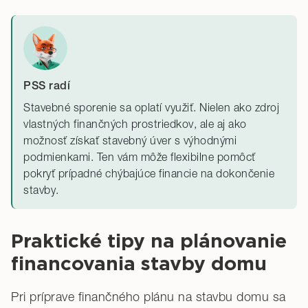
PSS radí
Stavebné sporenie sa oplatí využiť. Nielen ako zdroj
vlastných finančných prostriedkov, ale aj ako
možnosť získať stavebný úver s výhodnými
podmienkami. Ten vám môže flexibilne pomôcť
pokryť prípadné chýbajúce financie na dokončenie
stavby.
Praktické tipy na plánovanie
financovania stavby domu
Pri príprave finančného plánu na stavbu domu sa