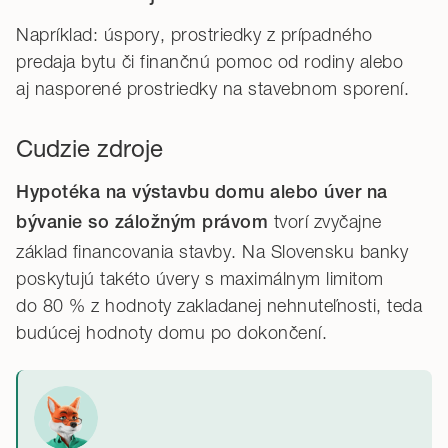
Napríklad: úspory, prostriedky z prípadného
predaja bytu či finančnú pomoc od rodiny alebo
aj nasporené prostriedky na stavebnom sporení.
Cudzie zdroje
Hypotéka na výstavbu domu alebo úver na
tvorí zvyčajne
bývanie so záložným právom
základ financovania stavby. Na Slovensku banky
poskytujú takéto úvery s maximálnym limitom
do 80 % z hodnoty zakladanej nehnuteľnosti, teda
budúcej hodnoty domu po dokončení.