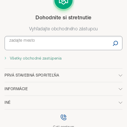
Dohodnite si stretnutie
Vyhľadajte obchodného zástupcu
zadajte mesto
Všetky obchodné zastúpenia
PRVÁ STAVEBNÁ SPORITEĽŇA
INFORMÁCIE
INÉ
Call centrum