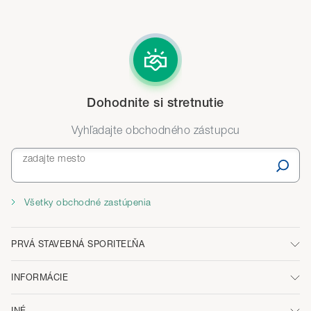
Dohodnite si stretnutie
Vyhľadajte obchodného zástupcu
zadajte mesto
Všetky obchodné zastúpenia
PRVÁ STAVEBNÁ SPORITEĽŇA
INFORMÁCIE
INÉ