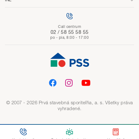
Call centrum
02 / 58 55 58 55
po - pia, 8:00 - 17:00
© 2007 - 2026 Prvá stavebná sporiteľňa, a. s. Všetky práva
vyhradené.