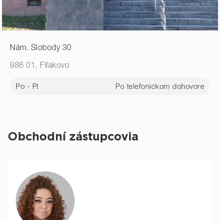
Nám. Slobody 30
986 01, Fiľakovo
Po - Pi
Po telefonickom dohovore
Obchodní zástupcovia