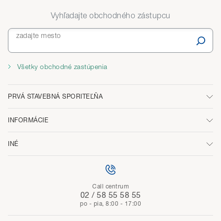
Vyhľadajte obchodného zástupcu
zadajte mesto
Všetky obchodné zastúpenia
PRVÁ STAVEBNÁ SPORITEĽŇA
INFORMÁCIE
INÉ
Call centrum
02 / 58 55 58 55
po - pia, 8:00 - 17:00