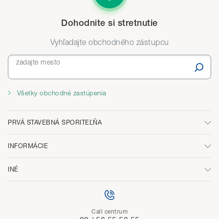
Dohodnite si stretnutie
Vyhľadajte obchodného zástupcu
zadajte mesto
Všetky obchodné zastúpenia
PRVÁ STAVEBNÁ SPORITEĽŇA
INFORMÁCIE
INÉ
Call centrum