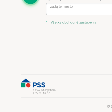
zadajte mesto
Všetky obchodné zastúpenia
© 