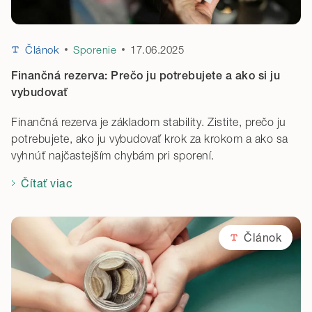
17.06.2025
Článok
Sporenie
Finančná rezerva: Prečo ju potrebujete a ako si ju
vybudovať
Finančná rezerva je základom stability. Zistite, prečo ju
potrebujete, ako ju vybudovať krok za krokom a ako sa
vyhnúť najčastejším chybám pri sporení.
Čítať viac
Článok