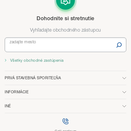
Dohodnite si stretnutie
Vyhľadajte obchodného zástupcu
zadajte mesto
Všetky obchodné zastúpenia
PRVÁ STAVEBNÁ SPORITEĽŇA
INFORMÁCIE
INÉ