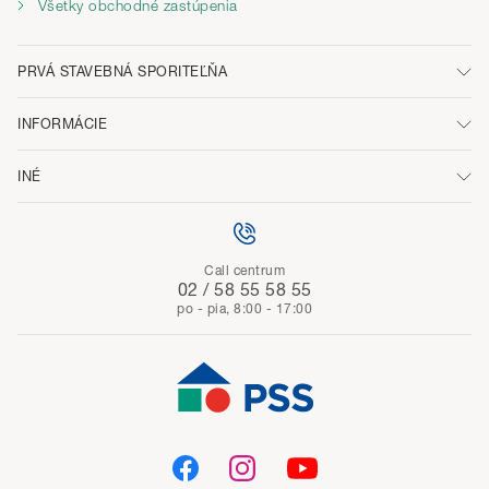
Všetky obchodné zastúpenia
PRVÁ STAVEBNÁ SPORITEĽŇA
INFORMÁCIE
INÉ
Call centrum
02 / 58 55 58 55
po - pia, 8:00 - 17:00