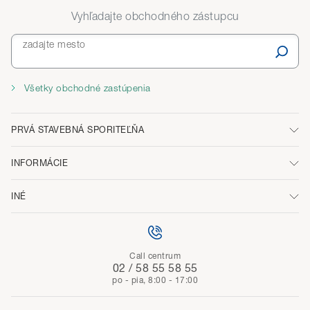
Vyhľadajte obchodného zástupcu
zadajte mesto
Všetky obchodné zastúpenia
PRVÁ STAVEBNÁ SPORITEĽŇA
INFORMÁCIE
INÉ
Call centrum
02 / 58 55 58 55
po - pia, 8:00 - 17:00