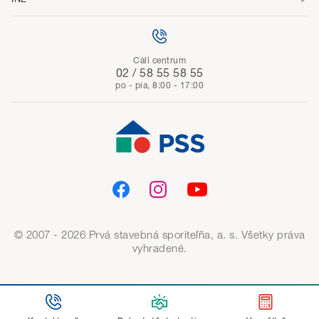
Call centrum
02 / 58 55 58 55
po - pia, 8:00 - 17:00
© 2007 - 2026 Prvá stavebná sporiteľňa, a. s. Všetky práva
vyhradené.