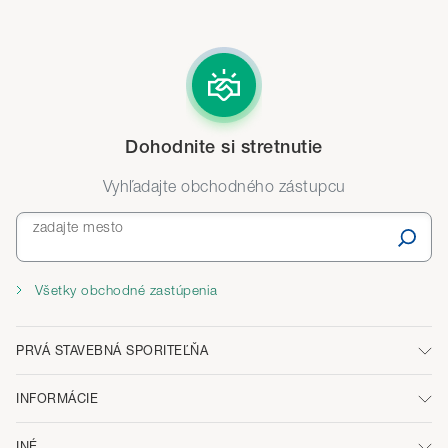
Dohodnite si stretnutie
Vyhľadajte obchodného zástupcu
zadajte mesto
Všetky obchodné zastúpenia
PRVÁ STAVEBNÁ SPORITEĽŇA
INFORMÁCIE
INÉ