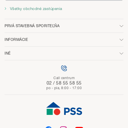
Všetky obchodné zastúpenia
PRVÁ STAVEBNÁ SPORITEĽŇA
INFORMÁCIE
INÉ
Call centrum
02 / 58 55 58 55
po - pia, 8:00 - 17:00