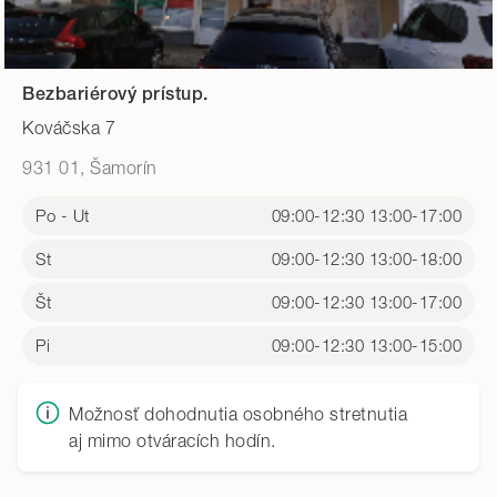
Bezbariérový prístup.
Kováčska 7
931 01, Šamorín
Po - Ut
09:00-12:30 13:00-17:00
St
09:00-12:30 13:00-18:00
Št
09:00-12:30 13:00-17:00
Pi
09:00-12:30 13:00-15:00
Možnosť dohodnutia osobného stretnutia
aj mimo otváracích hodín.