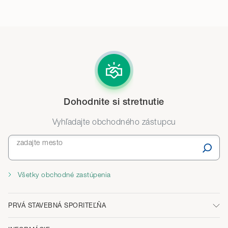
Dohodnite si stretnutie
Vyhľadajte obchodného zástupcu
zadajte mesto
Všetky obchodné zastúpenia
PRVÁ STAVEBNÁ SPORITEĽŇA