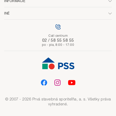
INFORMÁCIE
INÉ
Call centrum
02 / 58 55 58 55
po - pia, 8:00 - 17:00
© 2007 - 2026 Prvá stavebná sporiteľňa, a. s. Všetky práva
vyhradené.