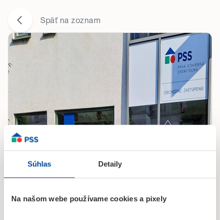
Späť na zoznam
Súhlas
Detaily
Na našom webe používame cookies a pixely