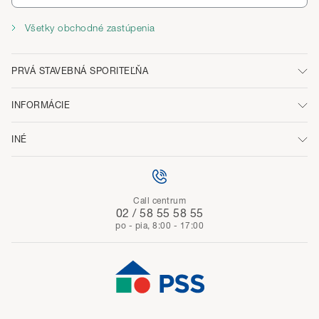
Všetky obchodné zastúpenia
PRVÁ STAVEBNÁ SPORITEĽŇA
INFORMÁCIE
INÉ
Call centrum
02 / 58 55 58 55
po - pia, 8:00 - 17:00