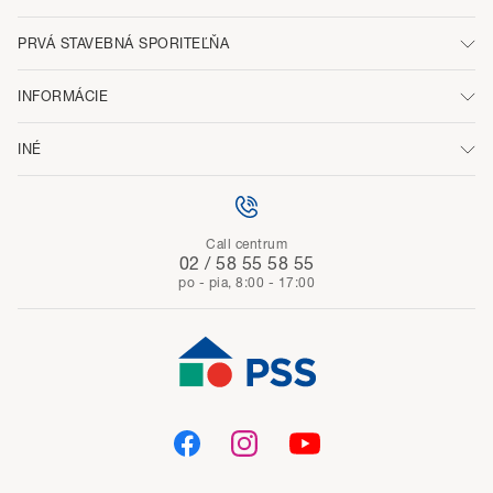
PRVÁ STAVEBNÁ SPORITEĽŇA
INFORMÁCIE
INÉ
Call centrum
02 / 58 55 58 55
po - pia, 8:00 - 17:00