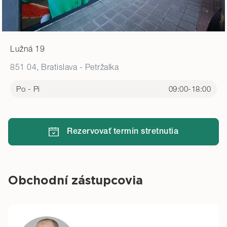
Lužná 19
851 04, Bratislava - Petržalka
Po - Pi
09:00-18:00
Rezervovať termín stretnutia
Obchodní zástupcovia