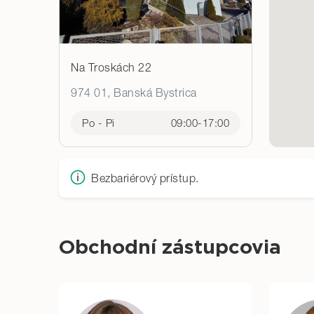
Na Troskách 22
974 01, Banská Bystrica
Po - Pi
09:00-17:00
Bezbariérový prístup.
Obchodní zástupcovia