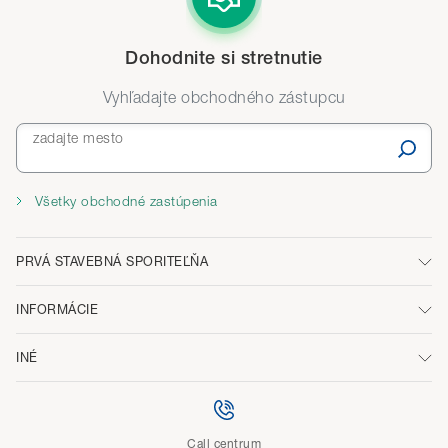
Dohodnite si stretnutie
Vyhľadajte obchodného zástupcu
zadajte mesto
Všetky obchodné zastúpenia
PRVÁ STAVEBNÁ SPORITEĽŇA
INFORMÁCIE
INÉ
Call centrum