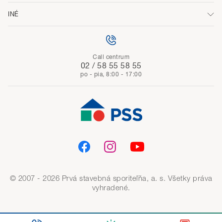
INÉ
Call centrum
02 / 58 55 58 55
po - pia, 8:00 - 17:00
© 2007 - 2026 Prvá stavebná sporiteľňa, a. s. Všetky práva
vyhradené.