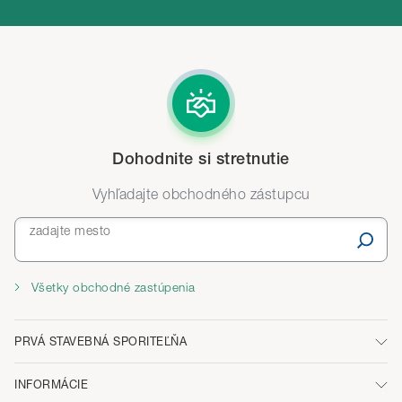
Dohodnite si stretnutie
Vyhľadajte obchodného zástupcu
zadajte mesto
Všetky obchodné zastúpenia
PRVÁ STAVEBNÁ SPORITEĽŇA
INFORMÁCIE