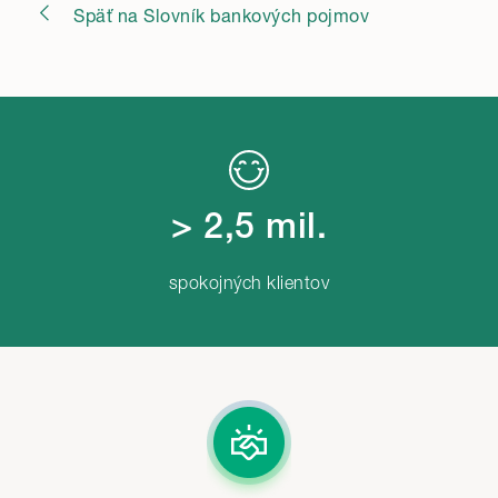
Späť na Slovník bankových pojmov
> 2,5 mil.
spokojných klientov