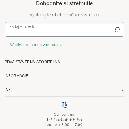
Dohodnite si stretnutie
Vyhľadajte obchodného zástupcu
zadajte mesto
Všetky obchodné zastúpenia
PRVÁ STAVEBNÁ SPORITEĽŇA
INFORMÁCIE
INÉ
Call centrum
02 / 58 55 58 55
po - pia, 8:00 - 17:00