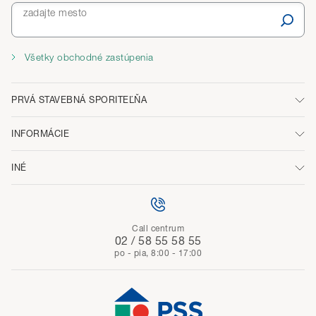
zadajte mesto
Všetky obchodné zastúpenia
PRVÁ STAVEBNÁ SPORITEĽŇA
INFORMÁCIE
INÉ
Call centrum
02 / 58 55 58 55
po - pia, 8:00 - 17:00