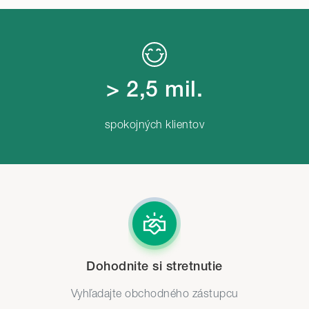
> 2,5 mil.
spokojných klientov
Dohodnite si stretnutie
Vyhľadajte obchodného zástupcu